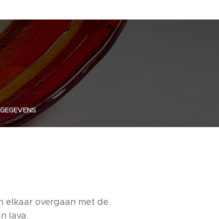
GEGEVENS
in elkaar overgaan met de
n lava.