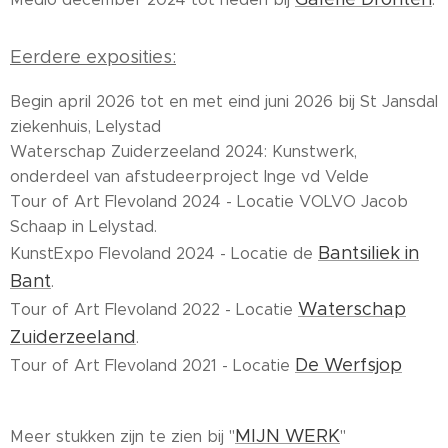
Eerdere exposities:
Begin april 2026 tot en met eind juni 2026 bij St Jansdal
ziekenhuis, Lelystad
Waterschap Zuiderzeeland 2024: Kunstwerk,
onderdeel van afstudeerproject Inge vd Velde
Tour of Art Flevoland 2024 - Locatie VOLVO Jacob
Schaap in Lelystad.
Bantsiliek in
KunstExpo Flevoland 2024 - Locatie de
Bant
.
Waterschap
Tour of Art Flevoland 2022 - Locatie
Zuiderzeeland
.
De Werfsjop
Tour of Art Flevoland 2021 - Locatie
MIJN WERK
Meer stukken zijn te zien bij "
"