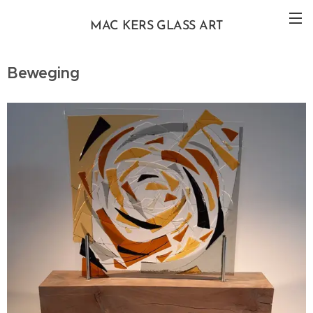
MAC KERS GLASS ART
Beweging