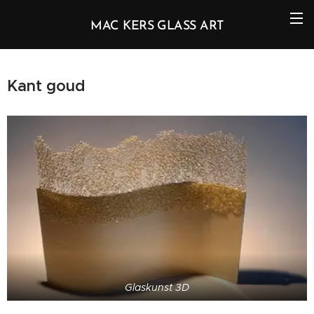
MAC KERS GLASS ART
Kant goud
Glaskunst 3D