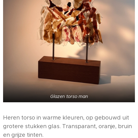
Glazen torso man
Heren torso in warme kleuren, op gebouwd uit
grotere stukken glas. Transparant, oranje, bruin
en grijze tinten.